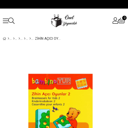
0
ZIHIN AÇICI OYUNLAR 2