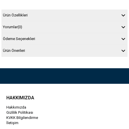
Ürün Özellikleri
Yorumlar
(0)
Ödeme Seçenekleri
Ürün Önerileri
HAKKIMIZDA
Hakkımızda
Gizlilik Politikası
KVKK Bilgilendirme
İletişim