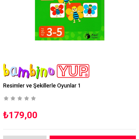
Resimler ve Şekillerle Oyunlar 1
₺179,00