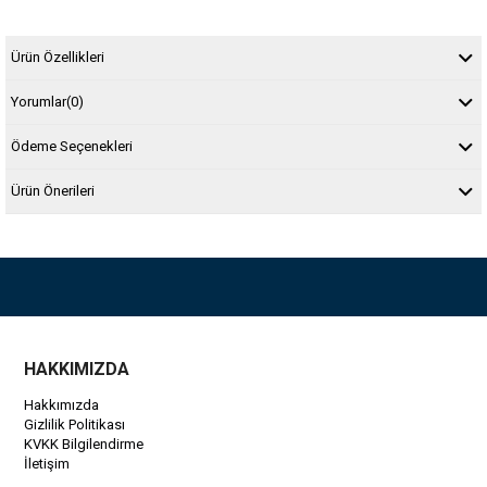
Ürün Özellikleri
Yorumlar
(0)
Ödeme Seçenekleri
Ürün Önerileri
HAKKIMIZDA
Hakkımızda
Gizlilik Politikası
KVKK Bilgilendirme
İletişim