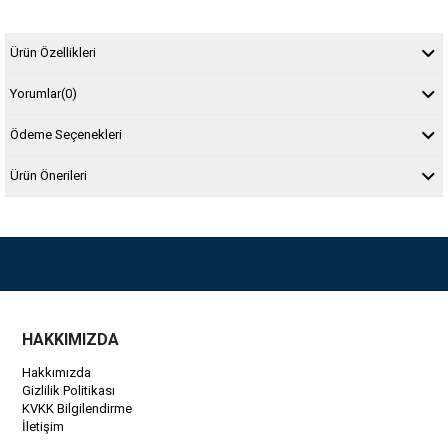
Ürün Özellikleri
Yorumlar
(0)
Ödeme Seçenekleri
Ürün Önerileri
HAKKIMIZDA
Hakkımızda
Gizlilik Politikası
KVKK Bilgilendirme
İletişim