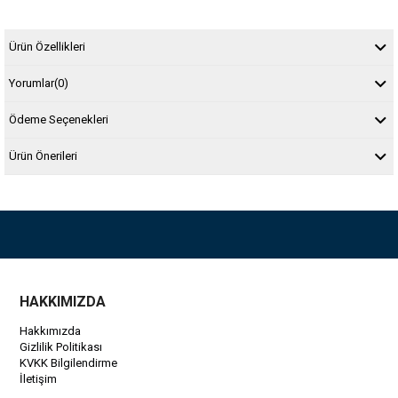
Ürün Özellikleri
Yorumlar
(0)
Ödeme Seçenekleri
Ürün Önerileri
HAKKIMIZDA
Hakkımızda
Gizlilik Politikası
KVKK Bilgilendirme
İletişim