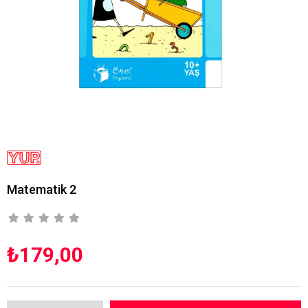
Matematik 2
₺179,00