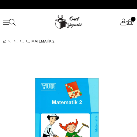
0
MATEMATIK 2