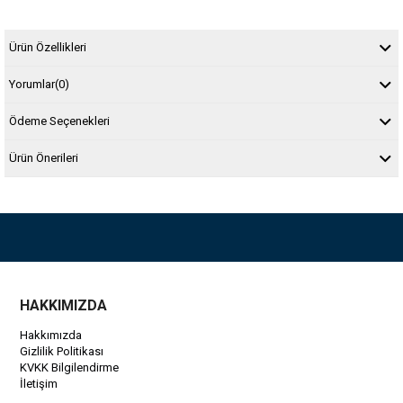
Ürün Özellikleri
Yorumlar
(0)
Ödeme Seçenekleri
Ürün Önerileri
HAKKIMIZDA
Hakkımızda
Gizlilik Politikası
KVKK Bilgilendirme
İletişim