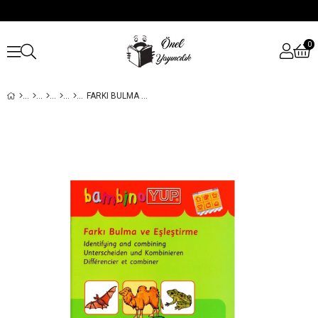
0
FARKI BULMA VE EŞLEŞTIRME