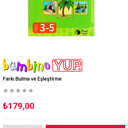
Farkı Bulma ve Eşleştirme
₺179,00