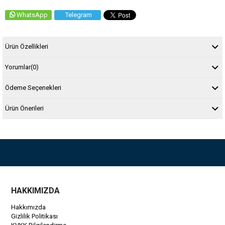
WhatsApp
Telegram
Ürün Özellikleri
Yorumlar
(0)
Ödeme Seçenekleri
Ürün Önerileri
HAKKIMIZDA
Hakkımızda
Gizlilik Politikası