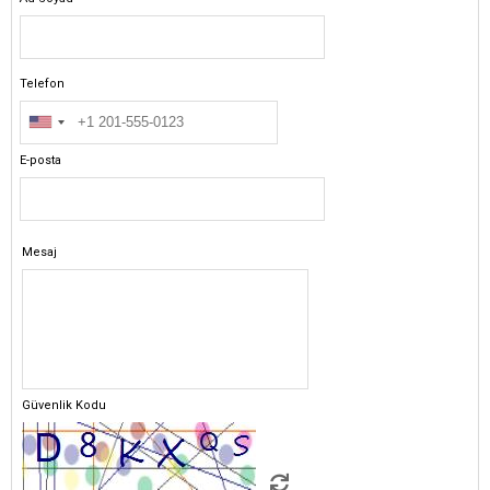
Telefon
E-posta
Mesaj
Güvenlik Kodu