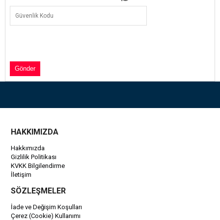
HAKKIMIZDA
Hakkımızda
Gizlilik Politikası
KVKK Bilgilendirme
İletişim
SÖZLEŞMELER
İade ve Değişim Koşulları
Çerez (Cookie) Kullanımı